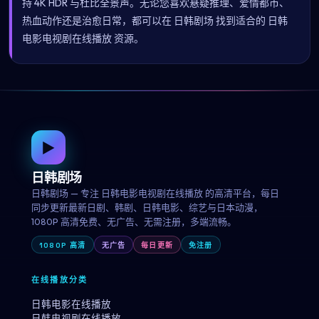
持 4K HDR 与杜比全景声。无论您喜欢悬疑推理、爱情都市、
热血动作还是治愈日常，都可以在 日韩剧场 找到适合的 日韩
电影电视剧在线播放 资源。
▶
日韩剧场
日韩剧场 — 专注 日韩电影电视剧在线播放 的高清平台，每日
同步更新最新日剧、韩剧、日韩电影、综艺与日本动漫，
1080P 高清免费、无广告、无需注册，多端流畅。
1080P 高清
无广告
每日更新
免注册
在线播放分类
日韩电影在线播放
日韩电视剧在线播放