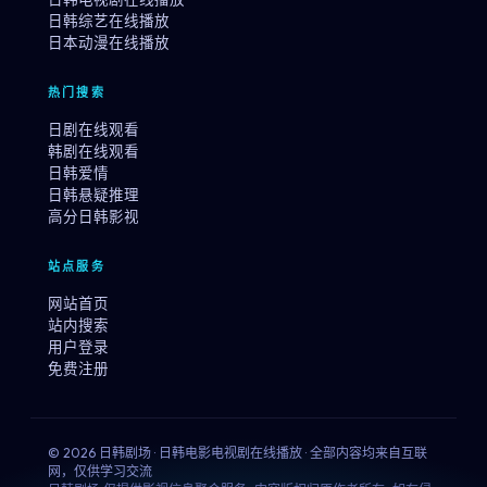
日韩综艺在线播放
日本动漫在线播放
热门搜索
日剧在线观看
韩剧在线观看
日韩爱情
日韩悬疑推理
高分日韩影视
站点服务
网站首页
站内搜索
用户登录
免费注册
© 2026 日韩剧场 · 日韩电影电视剧在线播放 · 全部内容均来自互联
网，仅供学习交流