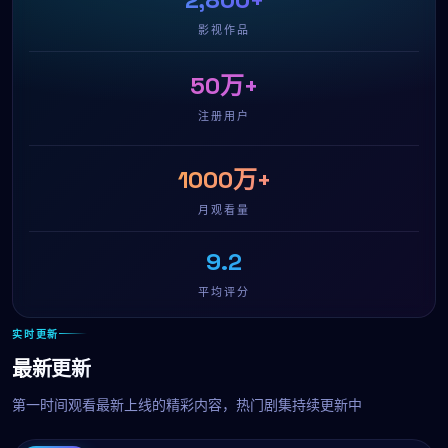
影视作品
50万+
注册用户
1000万+
月观看量
9.2
平均评分
实时更新
最新更新
第一时间观看最新上线的精彩内容，热门剧集持续更新中