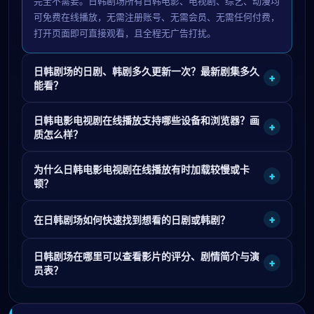
完全不需要。日韩剧场所有日韩电影、电视剧、综艺、动漫均
可免费在线播放，无需注册账号、无需会员、无需任何付费，
打开页面即可直接观看，且全程无广告打扰。
日韩剧场的日剧、韩剧多久更新一次？最新剧集多久
+
能看？
日韩电影电视剧在线播放支持哪些设备和浏览器？画
+
质怎么样？
为什么日韩电影电视剧在线播放有时加载较慢或卡
+
顿？
+
在日韩剧场如何快速找到想看的日剧或韩剧？
日韩剧场在哪里可以查看影片的评分、剧情简介与演
+
员表？